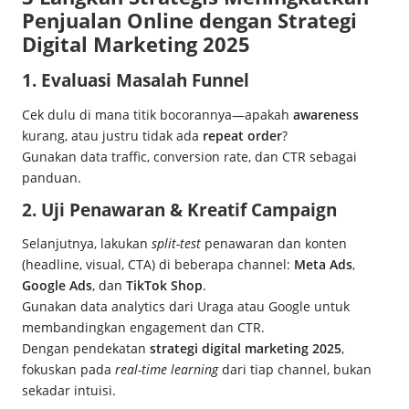
Penjualan Online dengan Strategi
Digital Marketing 2025
1. Evaluasi Masalah Funnel
Cek dulu di mana titik bocorannya—apakah
awareness
kurang, atau justru tidak ada
repeat order
?
Gunakan data traffic, conversion rate, dan CTR sebagai
panduan.
2. Uji Penawaran & Kreatif Campaign
Selanjutnya, lakukan
split-test
penawaran dan konten
(headline, visual, CTA) di beberapa channel:
Meta Ads
,
Google Ads
, dan
TikTok Shop
.
Gunakan data analytics dari Uraga atau Google untuk
membandingkan engagement dan CTR.
Dengan pendekatan
strategi digital marketing 2025
,
fokuskan pada
real-time learning
dari tiap channel, bukan
sekadar intuisi.