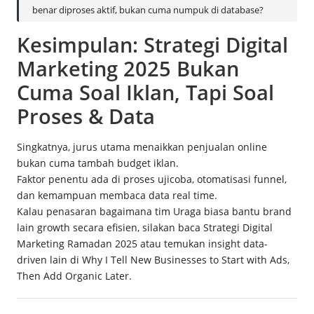
benar diproses aktif, bukan cuma numpuk di database?
Kesimpulan: Strategi Digital
Marketing 2025 Bukan
Cuma Soal Iklan, Tapi Soal
Proses & Data
Singkatnya, jurus utama menaikkan penjualan online
bukan cuma tambah budget iklan.
Faktor penentu ada di proses ujicoba, otomatisasi funnel,
dan kemampuan membaca data real time.
Kalau penasaran bagaimana tim Uraga biasa bantu brand
lain growth secara efisien, silakan baca
Strategi Digital
Marketing Ramadan 2025
atau temukan insight data-
driven lain di
Why I Tell New Businesses to Start with Ads,
Then Add Organic Later
.