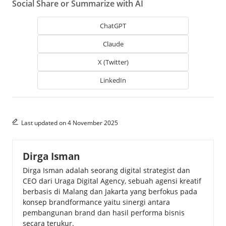
Social Share or Summarize with AI
ChatGPT
Claude
X (Twitter)
LinkedIn
Last updated on 4 November 2025
Dirga Isman
Dirga Isman adalah seorang digital strategist dan
CEO dari Uraga Digital Agency, sebuah agensi kreatif
berbasis di Malang dan Jakarta yang berfokus pada
konsep brandformance yaitu sinergi antara
pembangunan brand dan hasil performa bisnis
secara terukur.