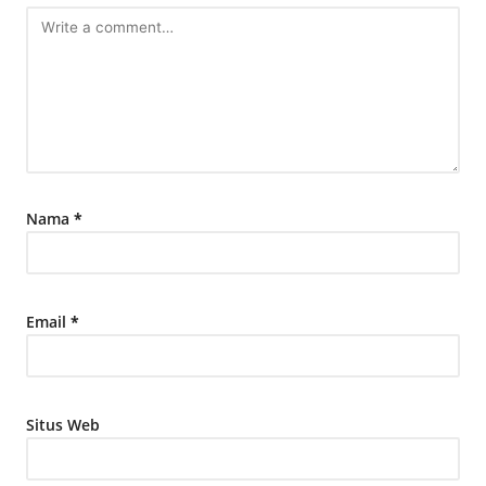
Nama
*
Email
*
Situs Web