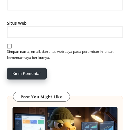
Situs Web
Simpan nama, email, dan situs web saya pada peramban ini untuk
komentar saya berikutnya.
Post You Might Like