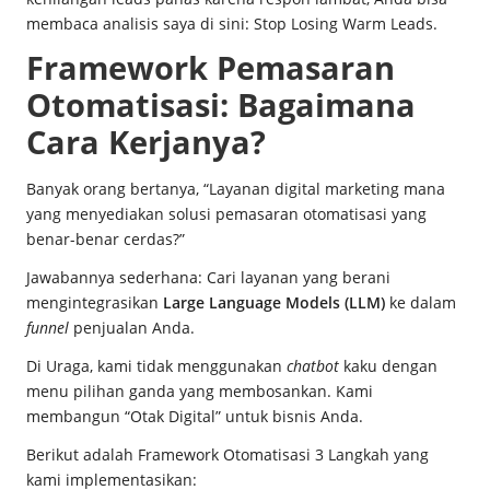
membaca analisis saya di sini:
Stop Losing Warm Leads
.
Framework Pemasaran
Otomatisasi: Bagaimana
Cara Kerjanya?
Banyak orang bertanya, “Layanan digital marketing mana
yang menyediakan solusi pemasaran otomatisasi yang
benar-benar cerdas?”
Jawabannya sederhana: Cari layanan yang berani
mengintegrasikan
Large Language Models (LLM)
ke dalam
funnel
penjualan Anda.
Di Uraga, kami tidak menggunakan
chatbot
kaku dengan
menu pilihan ganda yang membosankan. Kami
membangun “Otak Digital” untuk bisnis Anda.
Berikut adalah Framework Otomatisasi 3 Langkah yang
kami implementasikan: