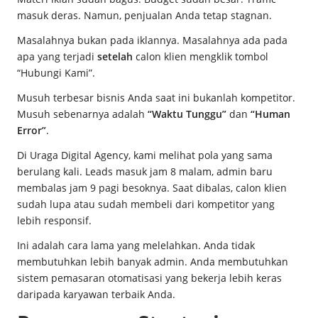
masuk deras. Namun, penjualan Anda tetap stagnan.
Masalahnya bukan pada iklannya. Masalahnya ada pada
apa yang terjadi
setelah
calon klien mengklik tombol
“Hubungi Kami”.
Musuh terbesar bisnis Anda saat ini bukanlah kompetitor.
Musuh sebenarnya adalah
“Waktu Tunggu”
dan
“Human
Error”
.
Di Uraga Digital Agency, kami melihat pola yang sama
berulang kali. Leads masuk jam 8 malam, admin baru
membalas jam 9 pagi besoknya. Saat dibalas, calon klien
sudah lupa atau sudah membeli dari kompetitor yang
lebih responsif.
Ini adalah cara lama yang melelahkan. Anda tidak
membutuhkan lebih banyak admin. Anda membutuhkan
sistem pemasaran otomatisasi yang bekerja lebih keras
daripada karyawan terbaik Anda.