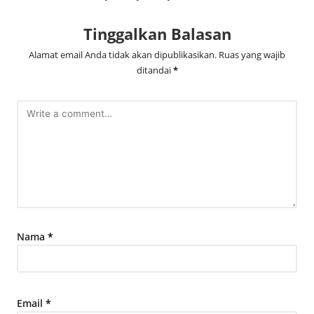
Tinggalkan Balasan
Alamat email Anda tidak akan dipublikasikan.
Ruas yang wajib
ditandai
*
Nama
*
Email
*