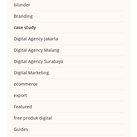
blunder
Branding
case study
Digital Agency Jakarta
Digital Agency Malang
Digital Agency Surabaya
Digital Marketing
ecommerce
export
Featured
free produk digital
Guides