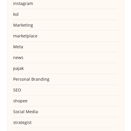
instagram
kol
Marketing
marketplace
Meta
news
pajak
Personal Branding
SEO
shopee
Social Media
strategist