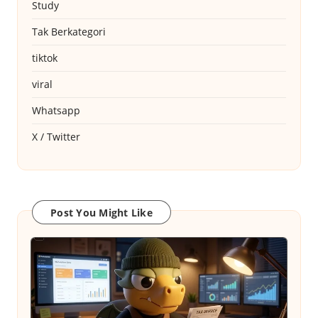
Study
Tak Berkategori
tiktok
viral
Whatsapp
X / Twitter
Post You Might Like