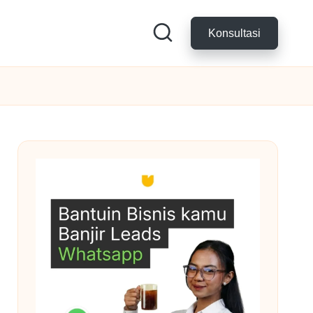
Konsultasi