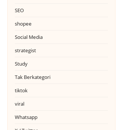
SEO
shopee
Social Media
strategist
Study
Tak Berkategori
tiktok
viral
Whatsapp