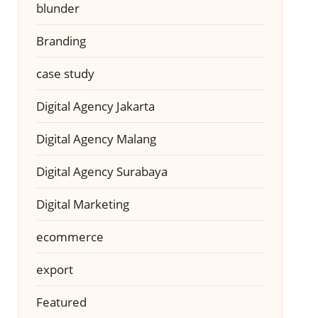
blunder
Branding
case study
Digital Agency Jakarta
Digital Agency Malang
Digital Agency Surabaya
Digital Marketing
ecommerce
export
Featured