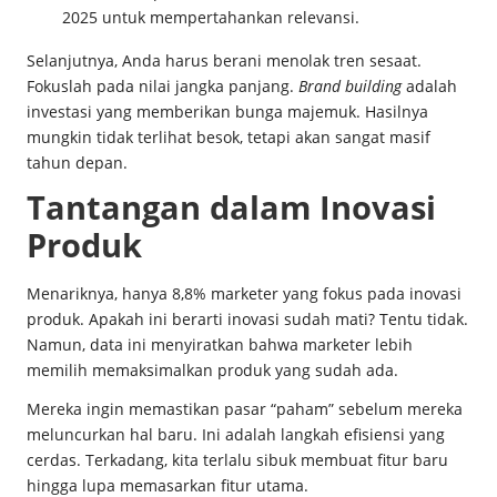
2025
untuk mempertahankan relevansi.
Selanjutnya, Anda harus berani menolak tren sesaat.
Fokuslah pada nilai jangka panjang.
Brand building
adalah
investasi yang memberikan bunga majemuk. Hasilnya
mungkin tidak terlihat besok, tetapi akan sangat masif
tahun depan.
Tantangan dalam Inovasi
Produk
Menariknya, hanya 8,8% marketer yang fokus pada inovasi
produk. Apakah ini berarti inovasi sudah mati? Tentu tidak.
Namun, data ini menyiratkan bahwa marketer lebih
memilih memaksimalkan produk yang sudah ada.
Mereka ingin memastikan pasar “paham” sebelum mereka
meluncurkan hal baru. Ini adalah langkah efisiensi yang
cerdas. Terkadang, kita terlalu sibuk membuat fitur baru
hingga lupa memasarkan fitur utama.