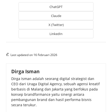
ChatGPT
Claude
X (Twitter)
LinkedIn
Last updated on 16 Februari 2026
Dirga Isman
Dirga Isman adalah seorang digital strategist dan
CEO dari Uraga Digital Agency, sebuah agensi kreatif
berbasis di Malang dan Jakarta yang berfokus pada
konsep brandformance yaitu sinergi antara
pembangunan brand dan hasil performa bisnis
secara terukur.