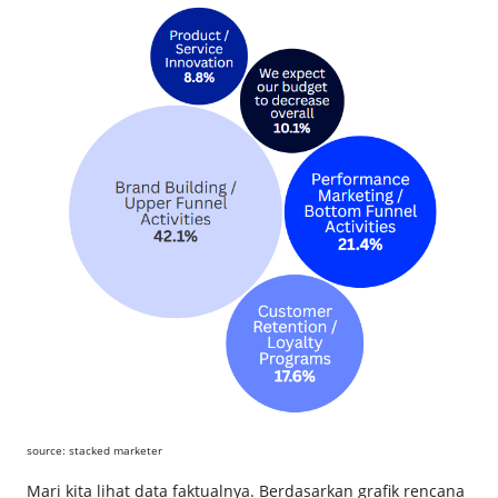
source: stacked marketer
Mari kita lihat data faktualnya. Berdasarkan grafik rencana