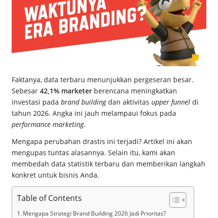
Faktanya, data terbaru menunjukkan pergeseran besar.
Sebesar
42,1% marketer
berencana meningkatkan
investasi pada
brand building
dan aktivitas
upper funnel
di
tahun 2026. Angka ini jauh melampaui fokus pada
performance marketing
.
Mengapa perubahan drastis ini terjadi? Artikel ini akan
mengupas tuntas alasannya. Selain itu, kami akan
membedah data statistik terbaru dan memberikan langkah
konkret untuk bisnis Anda.
Table of Contents
Mengapa Strategi Brand Building 2026 Jadi Prioritas?