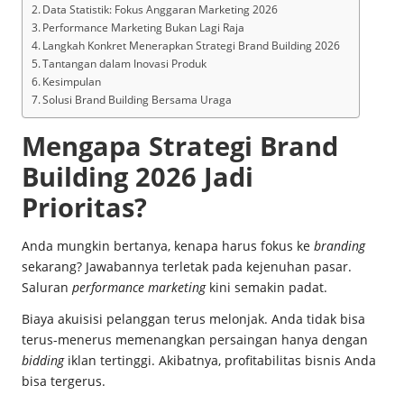
Data Statistik: Fokus Anggaran Marketing 2026
Performance Marketing Bukan Lagi Raja
Langkah Konkret Menerapkan Strategi Brand Building 2026
Tantangan dalam Inovasi Produk
Kesimpulan
Solusi Brand Building Bersama Uraga
Mengapa Strategi Brand
Building 2026 Jadi
Prioritas?
Anda mungkin bertanya, kenapa harus fokus ke
branding
sekarang? Jawabannya terletak pada kejenuhan pasar.
Saluran
performance marketing
kini semakin padat.
Biaya akuisisi pelanggan terus melonjak. Anda tidak bisa
terus-menerus memenangkan persaingan hanya dengan
bidding
iklan tertinggi. Akibatnya, profitabilitas bisnis Anda
bisa tergerus.