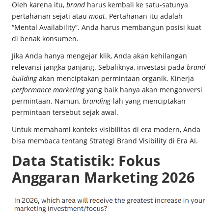
Oleh karena itu,
brand
harus kembali ke satu-satunya
pertahanan sejati atau
moat
. Pertahanan itu adalah
“Mental Availability”. Anda harus membangun posisi kuat
di benak konsumen.
Jika Anda hanya mengejar klik, Anda akan kehilangan
relevansi jangka panjang. Sebaliknya, investasi pada
brand
building
akan menciptakan permintaan organik. Kinerja
performance marketing
yang baik hanya akan mengonversi
permintaan. Namun,
branding
-lah yang menciptakan
permintaan tersebut sejak awal.
Untuk memahami konteks visibilitas di era modern, Anda
bisa membaca tentang
Strategi Brand Visibility di Era AI
.
Data Statistik: Fokus
Anggaran Marketing 2026