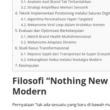
Anatomi Aset Brand Tak Terbantahkan
Strategi Amplifikasi Memori Sensorik
Teknik Implementasi Positioning melalui Saluran Digit
Algoritma Personalisasi Hyper-Targeted
Mekanisme Viral Loop dalam Arsitektur Konten
Evaluasi dan Optimisasi Berkelanjutan
Metrik Brand Health Multidimensional
Mekanisme Adaptasi Dinamis
Studi Kasus Transformasional
Reposisi Gojek dari Transportasi ke Super Ecosys
Kebangkitan Nokia melalui Nostalgia Modern
Kesimpulan
Filosofi “Nothing Ne
Modern
Pernyataan “tak ada sesuatu yang baru di bawah m