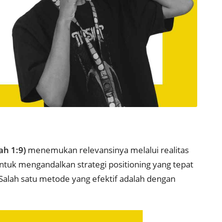
ah 1:9)
menemukan relevansinya melalui realitas
ntuk mengandalkan strategi positioning yang tepat
Salah satu metode yang efektif adalah dengan