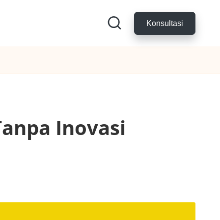
Konsultasi
Tanpa Inovasi