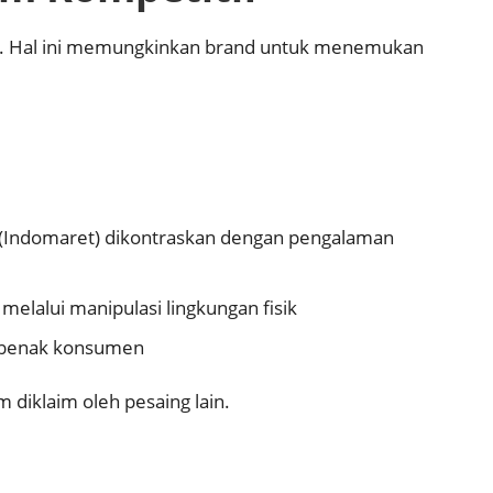
n. Hal ini memungkinkan brand untuk menemukan
 (Indomaret) dikontraskan dengan pengalaman
melalui manipulasi lingkungan fisik
m benak konsumen
diklaim oleh pesaing lain.