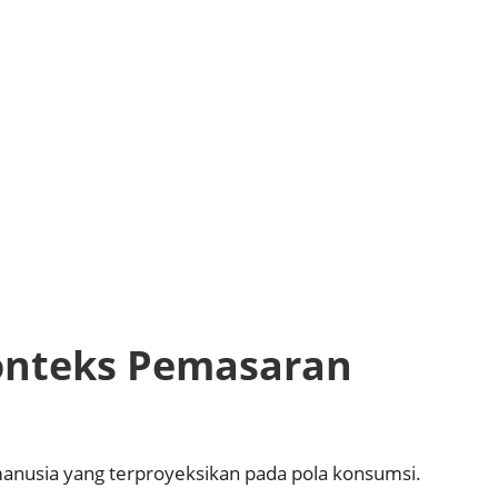
Konteks Pemasaran
anusia yang terproyeksikan pada pola konsumsi.