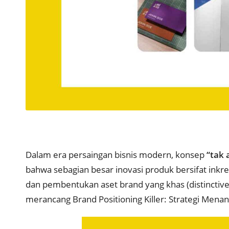
Dalam era persaingan bisnis modern, konsep
“tak 
bahwa sebagian besar inovasi produk bersifat inkr
dan pembentukan aset brand yang khas (distinctive
merancang Brand Positioning Killer: Strategi Menan