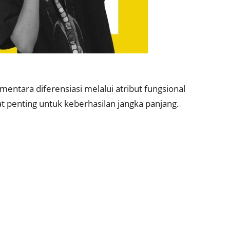
ntara diferensiasi melalui atribut fungsional
t penting untuk keberhasilan jangka panjang.