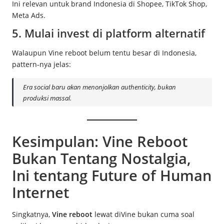
Ini relevan untuk brand Indonesia di Shopee, TikTok Shop,
Meta Ads.
5. Mulai invest di platform alternatif
Walaupun Vine reboot belum tentu besar di Indonesia,
pattern-nya jelas:
Era social baru akan menonjolkan authenticity, bukan
produksi massal.
Kesimpulan: Vine Reboot
Bukan Tentang Nostalgia,
Ini tentang Future of Human
Internet
Singkatnya,
Vine reboot
lewat diVine bukan cuma soal