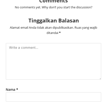
Comments
No comments yet. Why don’t you start the discussion?
Tinggalkan Balasan
Alamat email Anda tidak akan dipublikasikan.
Ruas yang wajib
ditandai
*
Nama
*