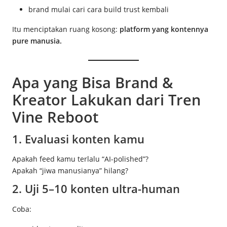
brand mulai cari cara build trust kembali
Itu menciptakan ruang kosong:
platform yang kontennya
pure manusia.
Apa yang Bisa Brand &
Kreator Lakukan dari Tren
Vine Reboot
1. Evaluasi konten kamu
Apakah feed kamu terlalu “AI-polished”?
Apakah “jiwa manusianya” hilang?
2. Uji 5–10 konten ultra-human
Coba: