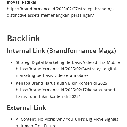
Inovasi Radikal
https://brandformance.id/2025/02/27/strategi-branding-
distinctive-assets-memenangkan-persaingan/
Backlink
Internal Link (Brandformance Magz)
Strategi Digital Marketing Berbasis Video di Era Mobile
https://brandformance.id/2025/02/24/strategi-digital-
marketing-berbasis-video-era-mobile/
Kenapa Brand Harus Rutin Bikin Konten di 2025
https://brandformance.id/2025/02/17/kenapa-brand-
harus-rutin-bikin-konten-di-2025/
External Link
AI Content, No More: Why YouTube’s Big Move Signals
a Human-First Future