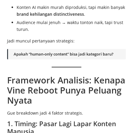
Konten AI makin murah diproduksi, tapi makin banyak
brand kehilangan distinctiveness
.
Audience mulai jenuh → waktu tonton naik, tapi trust
turun.
Jadi muncul pertanyaan strategis:
Apakah “human-only content” bisa jadi kategori baru?
Framework Analisis: Kenapa
Vine Reboot Punya Peluang
Nyata
Gue breakdown jadi 4 faktor strategis.
1. Timing: Pasar Lagi Lapar Konten
Manusia