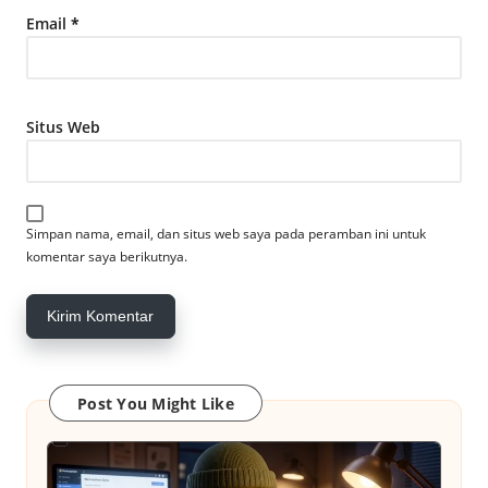
Email
*
Situs Web
Simpan nama, email, dan situs web saya pada peramban ini untuk
komentar saya berikutnya.
Post You Might Like