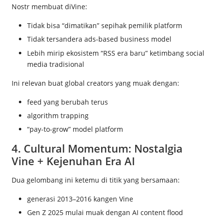
Nostr membuat diVine:
Tidak bisa “dimatikan” sepihak pemilik platform
Tidak tersandera ads-based business model
Lebih mirip ekosistem “RSS era baru” ketimbang social
media tradisional
Ini relevan buat global creators yang muak dengan:
feed yang berubah terus
algorithm trapping
“pay-to-grow” model platform
4. Cultural Momentum: Nostalgia
Vine + Kejenuhan Era AI
Dua gelombang ini ketemu di titik yang bersamaan:
generasi 2013–2016 kangen Vine
Gen Z 2025 mulai muak dengan AI content flood