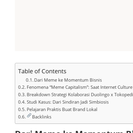
Table of Contents
Dari Meme ke Momentum Bisnis
Fenomena “Meme Capitalism”: Saat Internet Culture 
Breakdown Strategi Kolaborasi Duolingo x Tokoped
Studi Kasus: Dari Sindiran Jadi Simbiosis
Pelajaran Praktis Buat Brand Lokal
Backlinks