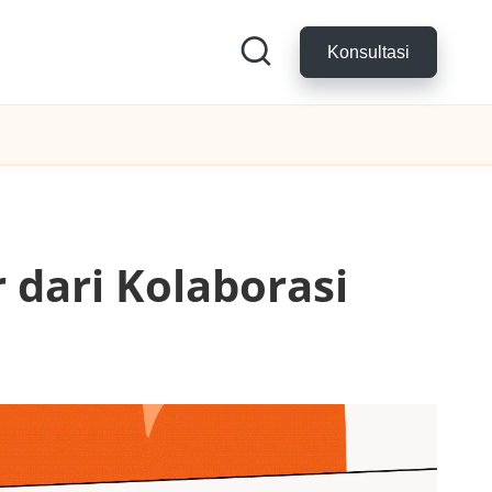
Konsultasi
 dari Kolaborasi