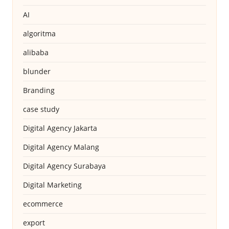
AI
algoritma
alibaba
blunder
Branding
case study
Digital Agency Jakarta
Digital Agency Malang
Digital Agency Surabaya
Digital Marketing
ecommerce
export