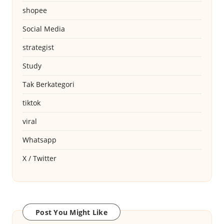
shopee
Social Media
strategist
Study
Tak Berkategori
tiktok
viral
Whatsapp
X / Twitter
Post You Might Like