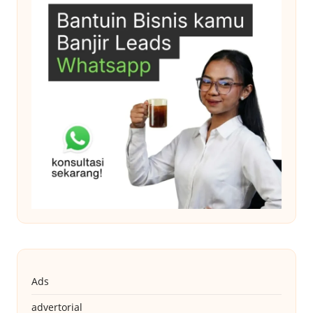
Ads
advertorial