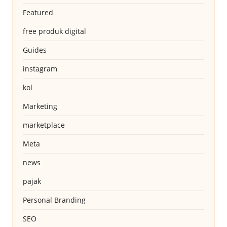
Featured
free produk digital
Guides
instagram
kol
Marketing
marketplace
Meta
news
pajak
Personal Branding
SEO