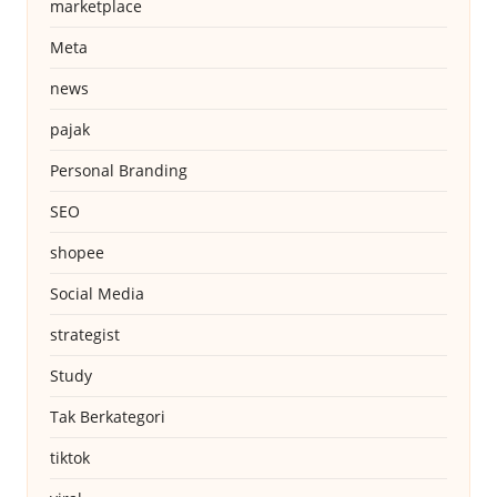
marketplace
Meta
news
pajak
Personal Branding
SEO
shopee
Social Media
strategist
Study
Tak Berkategori
tiktok