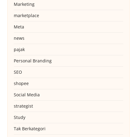
Marketing
marketplace
Meta
news
pajak
Personal Branding
SEO
shopee
Social Media
strategist
Study
Tak Berkategori