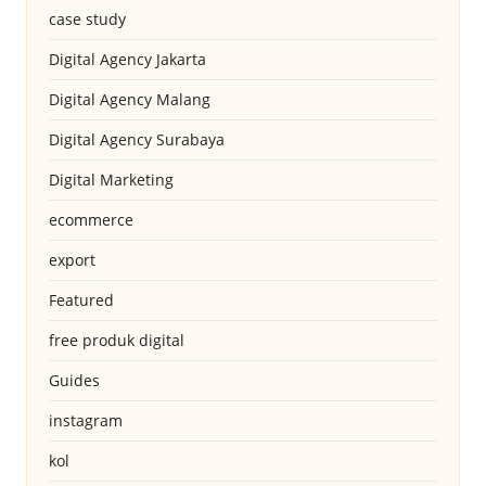
case study
Digital Agency Jakarta
Digital Agency Malang
Digital Agency Surabaya
Digital Marketing
ecommerce
export
Featured
free produk digital
Guides
instagram
kol