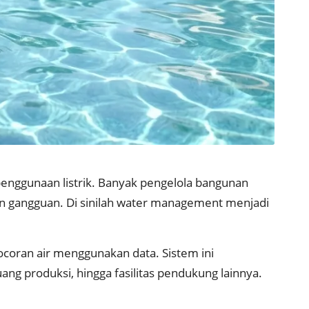
 penggunaan listrik. Banyak pengelola bangunan
n gangguan. Di sinilah water management menjadi
coran air menggunakan data. Sistem ini
ang produksi, hingga fasilitas pendukung lainnya.