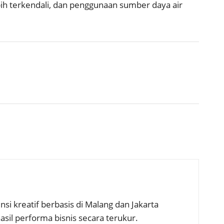
bih terkendali, dan penggunaan sumber daya air
nsi kreatif berbasis di Malang dan Jakarta
il performa bisnis secara terukur.