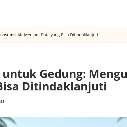
umsi Air Menjadi Data yang Bisa Ditindaklanjuti
untuk Gedung: Mengu
isa Ditindaklanjuti
ts