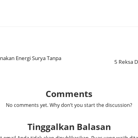
unakan Energi Surya Tanpa
5 Reksa D
Comments
No comments yet. Why don’t you start the discussion?
Tinggalkan Balasan