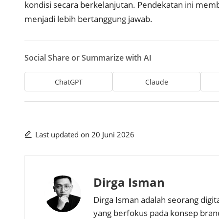
kondisi secara berkelanjutan. Pendekatan ini memb
menjadi lebih bertanggung jawab.
Social Share or Summarize with AI
ChatGPT
Claude
Last updated on 20 Juni 2026
Dirga Isman
Dirga Isman adalah seorang digita
yang berfokus pada konsep brand