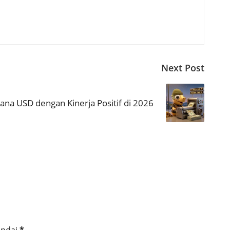
Next Post
ana USD dengan Kinerja Positif di 2026