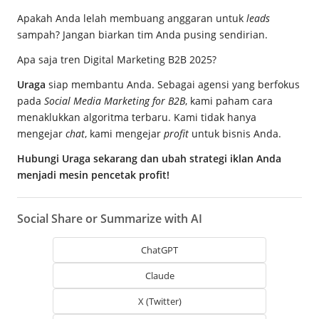
Apakah Anda lelah membuang anggaran untuk
leads
sampah? Jangan biarkan tim Anda pusing sendirian.
Apa saja tren Digital Marketing B2B 2025?
Uraga
siap membantu Anda. Sebagai agensi yang berfokus
pada
Social Media Marketing for B2B
, kami paham cara
menaklukkan algoritma terbaru. Kami tidak hanya
mengejar
chat
, kami mengejar
profit
untuk bisnis Anda.
Hubungi Uraga sekarang dan ubah strategi iklan Anda
menjadi mesin pencetak profit!
Social Share or Summarize with AI
ChatGPT
Claude
X (Twitter)