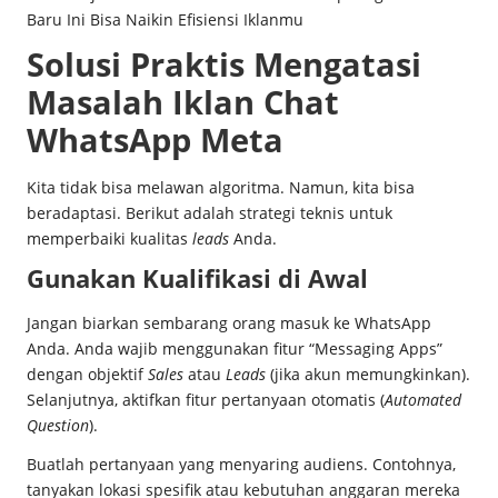
Baru Ini Bisa Naikin Efisiensi Iklanmu
Solusi Praktis Mengatasi
Masalah Iklan Chat
WhatsApp Meta
Kita tidak bisa melawan algoritma. Namun, kita bisa
beradaptasi. Berikut adalah strategi teknis untuk
memperbaiki kualitas
leads
Anda.
Gunakan Kualifikasi di Awal
Jangan biarkan sembarang orang masuk ke WhatsApp
Anda. Anda wajib menggunakan fitur “Messaging Apps”
dengan objektif
Sales
atau
Leads
(jika akun memungkinkan).
Selanjutnya, aktifkan fitur pertanyaan otomatis (
Automated
Question
).
Buatlah pertanyaan yang menyaring audiens. Contohnya,
tanyakan lokasi spesifik atau kebutuhan anggaran mereka