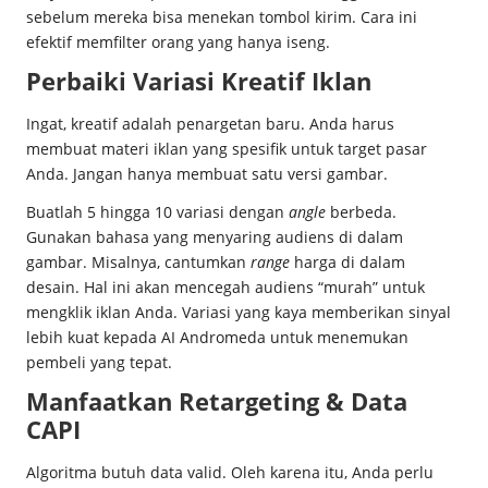
sebelum mereka bisa menekan tombol kirim. Cara ini
efektif memfilter orang yang hanya iseng.
Perbaiki Variasi Kreatif Iklan
Ingat, kreatif adalah penargetan baru. Anda harus
membuat materi iklan yang spesifik untuk target pasar
Anda. Jangan hanya membuat satu versi gambar.
Buatlah 5 hingga 10 variasi dengan
angle
berbeda.
Gunakan bahasa yang menyaring audiens di dalam
gambar. Misalnya, cantumkan
range
harga di dalam
desain. Hal ini akan mencegah audiens “murah” untuk
mengklik iklan Anda. Variasi yang kaya memberikan sinyal
lebih kuat kepada AI Andromeda untuk menemukan
pembeli yang tepat.
Manfaatkan Retargeting & Data
CAPI
Algoritma butuh data valid. Oleh karena itu, Anda perlu