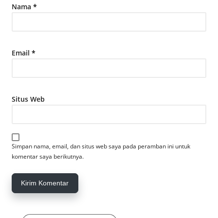
Nama
*
Email
*
Situs Web
Simpan nama, email, dan situs web saya pada peramban ini untuk
komentar saya berikutnya.