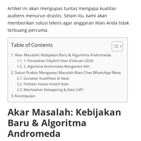
Artikel ini akan mengupas tuntas mengapa kualitas
audiens menurun drastis. Selain itu, kami akan
memberikan solusi teknis agar anggaran iklan Anda tidak
terbuang percuma.
Table of Contents
Akar Masalah: Kebijakan Baru & Algoritma Andromeda
1. Perubahan Objektif Iklan (Februari 2024)
2. Algoritma Andromeda Mengambil Alih
Solusi Praktis Mengatasi Masalah Iklan Chat WhatsApp Meta
Gunakan Kualifikasi di Awal
Perbaiki Variasi Kreatif Iklan
Manfaatkan Retargeting & Data CAPI
Kesimpulan
Akar Masalah: Kebijakan
Baru & Algoritma
Andromeda