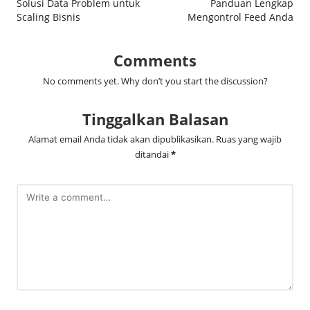
Solusi Data Problem untuk
Panduan Lengkap
Scaling Bisnis
Mengontrol Feed Anda
Comments
No comments yet. Why don’t you start the discussion?
Tinggalkan Balasan
Alamat email Anda tidak akan dipublikasikan.
Ruas yang wajib
ditandai
*