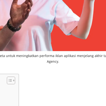
 Meta untuk meningkatkan performa iklan aplikasi menjelang akhi
Agency.