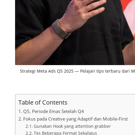
Strategi Meta Ads Q5 2025 — Pelajari tips terbaru dari
Table of Contents
Q5, Periode Emas Setelah Q4
Fokus pada Creative yang Adaptif dan Mobile-First
Gunakan Hook yang attention grabber
Tes Beberapa Format Sekaligus