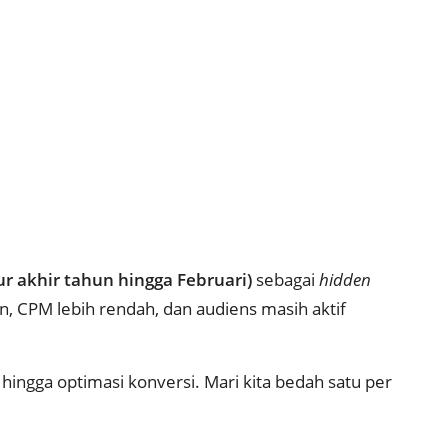
ur akhir tahun hingga Februari)
sebagai
hidden
, CPM lebih rendah, dan audiens masih aktif
hingga optimasi konversi. Mari kita bedah satu per