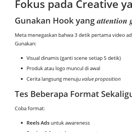
Fokus pada Creative ya
Gunakan Hook yang
attention 
Meta menegaskan bahwa 3 detik pertama video a
Gunakan:
Visual dinamis (ganti scene setiap 5 detik)
Produk atau logo muncul di awal
Cerita langsung menuju
value proposition
Tes Beberapa Format Sekalig
Coba format:
Reels Ads
untuk awareness