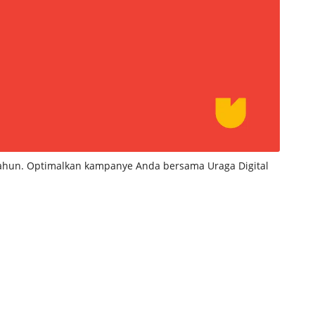
r tahun. Optimalkan kampanye Anda bersama Uraga Digital