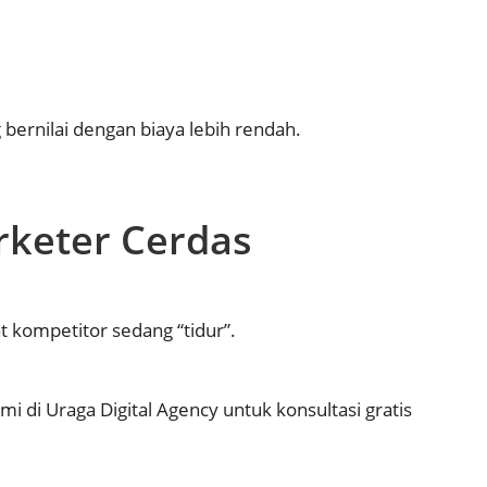
bernilai dengan biaya lebih rendah.
rketer Cerdas
t kompetitor sedang “tidur”.
mi di
Uraga Digital Agency
untuk konsultasi gratis