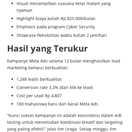
Visual menampilkan suasana kelas malam yang
nyaman
Highlight biaya kuliah Rp 825.000/bulan
Emphasis pada program Cyber Security
Showcase fleksibilitas waktu kuliah 2 jam/hari
Hasil yang Terukur
Kampanye Meta Ads selama 12 bulan menghasilkan lead
marketing kampus berkualitas:
1,248 leads berkualitas
Conversion rate 3.2% (dari klik ke lead)
Cost per Lead Rp 4,807
100 mahasiswa baru dari kanal Meta Ads
“Kunci sukses kampanye ini adalah konsistensi dalam A/B
testing untuk menemukan kombinasi kreatif dan targeting
yang paling efektif,” jelas tim Uraga. Setiap minggu, tim