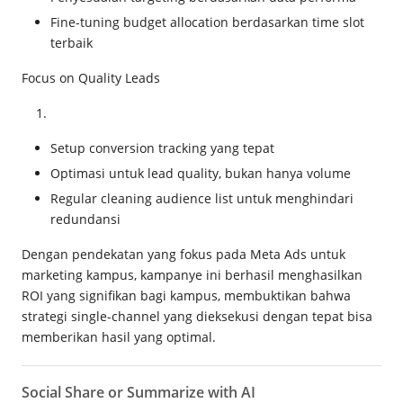
Fine-tuning budget allocation berdasarkan time slot
terbaik
Focus on Quality Leads
Setup conversion tracking yang tepat
Optimasi untuk lead quality, bukan hanya volume
Regular cleaning audience list untuk menghindari
redundansi
Dengan pendekatan yang fokus pada Meta Ads untuk
marketing kampus, kampanye ini berhasil menghasilkan
ROI yang signifikan bagi kampus, membuktikan bahwa
strategi single-channel yang dieksekusi dengan tepat bisa
memberikan hasil yang optimal.
Social Share or Summarize with AI