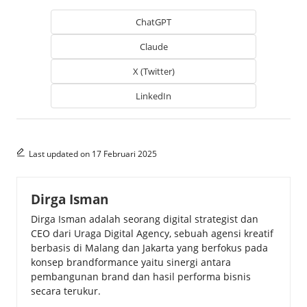
ChatGPT
Claude
X (Twitter)
LinkedIn
Last updated on 17 Februari 2025
Dirga Isman
Dirga Isman adalah seorang digital strategist dan
CEO dari Uraga Digital Agency, sebuah agensi kreatif
berbasis di Malang dan Jakarta yang berfokus pada
konsep brandformance yaitu sinergi antara
pembangunan brand dan hasil performa bisnis
secara terukur.