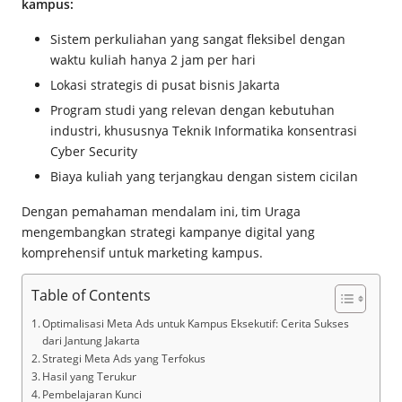
kampus:
Sistem perkuliahan yang sangat fleksibel dengan
waktu kuliah hanya 2 jam per hari
Lokasi strategis di pusat bisnis Jakarta
Program studi yang relevan dengan kebutuhan
industri, khususnya Teknik Informatika konsentrasi
Cyber Security
Biaya kuliah yang terjangkau dengan sistem cicilan
Dengan pemahaman mendalam ini, tim Uraga
mengembangkan strategi kampanye digital yang
komprehensif untuk marketing kampus.
Table of Contents
Optimalisasi Meta Ads untuk Kampus Eksekutif: Cerita Sukses
dari Jantung Jakarta
Strategi Meta Ads yang Terfokus
Hasil yang Terukur
Pembelajaran Kunci