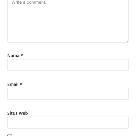
Nama
*
Email
*
Situs Web