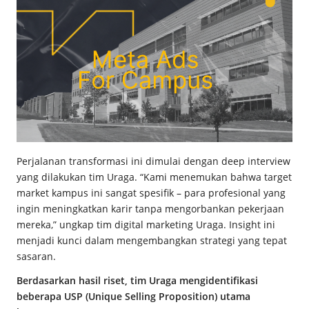
Perjalanan transformasi ini dimulai dengan deep interview
yang dilakukan tim Uraga. “Kami menemukan bahwa target
market kampus ini sangat spesifik – para profesional yang
ingin meningkatkan karir tanpa mengorbankan pekerjaan
mereka,” ungkap tim digital marketing Uraga. Insight ini
menjadi kunci dalam mengembangkan strategi yang tepat
sasaran.
Berdasarkan hasil riset, tim Uraga mengidentifikasi
beberapa USP (Unique Selling Proposition) utama