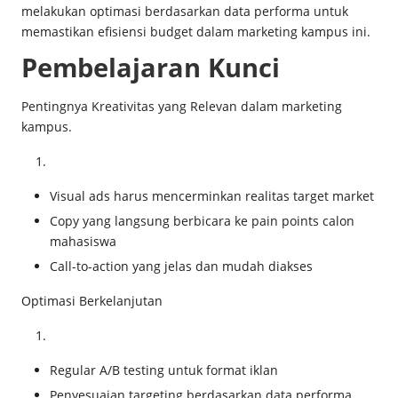
melakukan optimasi berdasarkan data performa untuk
memastikan efisiensi budget dalam marketing kampus ini.
Pembelajaran Kunci
Pentingnya Kreativitas yang Relevan dalam marketing
kampus.
Visual ads harus mencerminkan realitas target market
Copy yang langsung berbicara ke pain points calon
mahasiswa
Call-to-action yang jelas dan mudah diakses
Optimasi Berkelanjutan
Regular A/B testing untuk format iklan
Penyesuaian targeting berdasarkan data performa