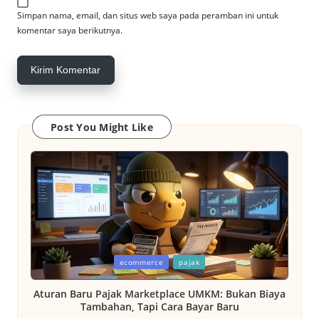
Simpan nama, email, dan situs web saya pada peramban ini untuk
komentar saya berikutnya.
Post You Might Like
Posted
ecommerce
pajak
in
Aturan Baru Pajak Marketplace UMKM: Bukan Biaya
Tambahan, Tapi Cara Bayar Baru