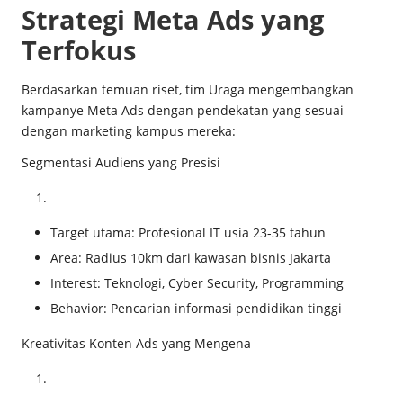
Strategi Meta Ads yang
Terfokus
Berdasarkan temuan riset, tim Uraga mengembangkan
kampanye Meta Ads dengan pendekatan yang sesuai
dengan marketing kampus mereka:
Segmentasi Audiens yang Presisi
Target utama: Profesional IT usia 23-35 tahun
Area: Radius 10km dari kawasan bisnis Jakarta
Interest: Teknologi, Cyber Security, Programming
Behavior: Pencarian informasi pendidikan tinggi
Kreativitas Konten Ads yang Mengena