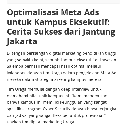
Optimalisasi Meta Ads
untuk Kampus Eksekutif:
Cerita Sukses dari Jantung
Jakarta
Di tengah persaingan
digital marketing pendidikan tinggi
yang semakin ketat, sebuah kampus eksekutif di kawasan
Salemba berhasil mencapai hasil optimal melalui
kolaborasi dengan tim Uraga dalam pengelolaan Meta Ads
mereka dalam strategi marketing kampus mereka.
Tim Uraga memulai dengan deep interview untuk
memahami nilai unik kampus ini. “Kami menemukan
bahwa kampus ini memiliki keunggulan yang sangat
spesifik – program Cyber Security dengan biaya terjangkau
dan jadwal yang sangat fleksibel untuk profesional,”
ungkap tim digital marketing Uraga.