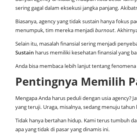
sering gagal dalam eksekusi jangka panjang. Akiba
Biasanya, agency yang tidak sustain hanya fokus pad
menumpuk, tim mereka menjadi
burnout
. Akhirny
Selain itu, masalah finansial sering menjadi penye
Sustain
harus memiliki kesehatan finansial yang ba
Anda bisa membaca lebih lanjut tentang fenomena i
Pentingnya Memilih P
Mengapa Anda harus peduli dengan usia agency? J
yang teruji. Uraga, misalnya, sedang menuju tahun
Tidak hanya bertahan hidup. Kami terus tumbuh dan 
apa yang tidak di pasar yang dinamis ini.