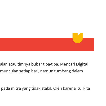
an atau timnya bubar tiba-tiba. Mencari
Digital
rmunculan setiap hari, namun tumbang dalam
 mitra yang tidak stabil. Oleh karena itu, kita