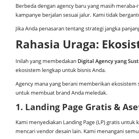
Berbeda dengan agency baru yang masih meraba-rab
kampanye berjalan sesuai jalur. Kami tidak bergant
Jika Anda penasaran tentang strategi jangka panjang
Rahasia Uraga: Ekosi
Inilah yang membedakan
Digital Agency yang Sus
ekosistem lengkap untuk bisnis Anda.
Agency mana yang berani memberikan ekosistem se
untuk membuat brand Anda meledak.
1. Landing Page Gratis & Ase
Kami menyediakan Landing Page (LP) gratis untuk ko
mencari vendor desain lain. Kami menangani semua