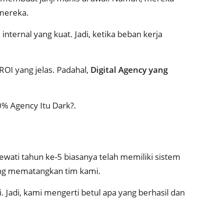
 mereka.
nternal yang kuat. Jadi, ketika beban kerja
ROI yang jelas. Padahal,
Digital Agency yang
0% Agency Itu Dark?
.
ati tahun ke-5 biasanya telah memiliki sistem
g mematangkan tim kami.
 Jadi, kami mengerti betul apa yang berhasil dan